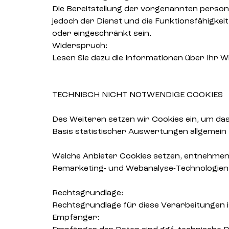
Die Bereitstellung der vorgenannten person
jedoch der Dienst und die Funktionsfähigkei
oder eingeschränkt sein.
Widerspruch:
Lesen Sie dazu die Informationen über Ihr 
TECHNISCH NICHT NOTWENDIGE COOKIES
Des Weiteren setzen wir Cookies ein, um d
Basis statistischer Auswertungen allgemein
Welche Anbieter Cookies setzen, entnehmen S
Remarketing- und Webanalyse-Technologien
Rechtsgrundlage:
Rechtsgrundlage für diese Verarbeitungen ist 
Empfänger: