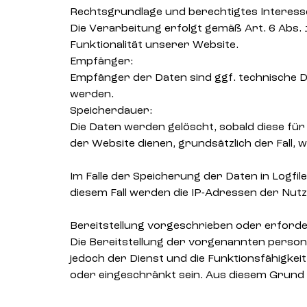
Rechtsgrundlage und berechtigtes Interess
Die Verarbeitung erfolgt gemäß Art. 6 Abs. 
Funktionalität unserer Website.
Empfänger:
Empfänger der Daten sind ggf. technische Di
werden.
Speicherdauer:
Die Daten werden gelöscht, sobald diese für 
der Website dienen, grundsätzlich der Fall, we
Im Falle der Speicherung der Daten in Logfil
diesem Fall werden die IP-Adressen der Nutz
Bereitstellung vorgeschrieben oder erforder
Die Bereitstellung der vorgenannten person
jedoch der Dienst und die Funktionsfähigkei
oder eingeschränkt sein. Aus diesem Grund 