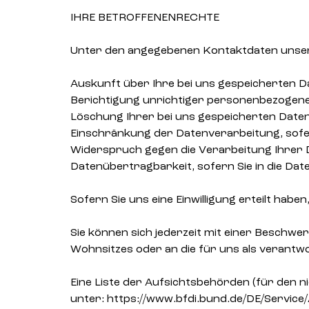
IHRE BETROFFENENRECHTE
Unter den angegebenen Kontaktdaten unsere
Auskunft über Ihre bei uns gespeicherten D
Berichtigung unrichtiger personenbezogene
Löschung Ihrer bei uns gespeicherten Daten
Einschränkung der Datenverarbeitung, sofer
Widerspruch gegen die Verarbeitung Ihrer 
Datenübertragbarkeit, sofern Sie in die Dat
Sofern Sie uns eine Einwilligung erteilt habe
Sie können sich jederzeit mit einer Beschwe
Wohnsitzes oder an die für uns als verantwo
Eine Liste der Aufsichtsbehörden (für den ni
unter: https://www.bfdi.bund.de/DE/Service