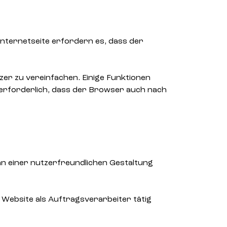
Internetseite erfordern es, dass der
er zu vereinfachen. Einige Funktionen
 erforderlich, dass der Browser auch nach
 an einer nutzerfreundlichen Gestaltung
 Website als Auftragsverarbeiter tätig