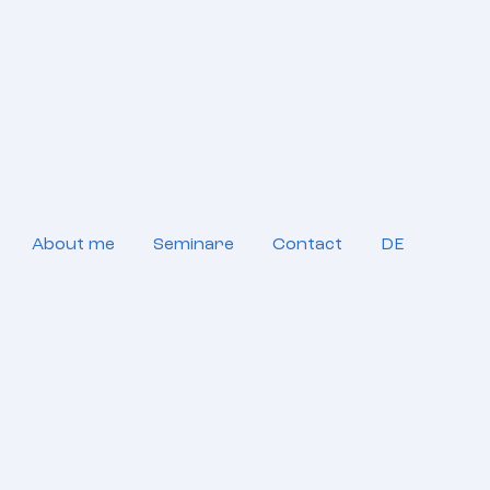
About me
Seminare
Contact
DE