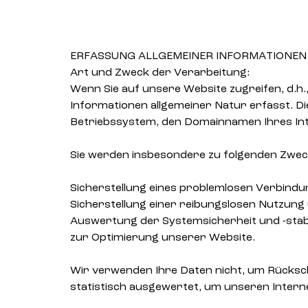
ERFASSUNG ALLGEMEINER INFORMATIONEN 
Art und Zweck der Verarbeitung:
Wenn Sie auf unsere Website zugreifen, d.h.
Informationen allgemeiner Natur erfasst. D
Betriebssystem, den Domainnamen Ihres Inte
Sie werden insbesondere zu folgenden Zwec
Sicherstellung eines problemlosen Verbind
Sicherstellung einer reibungslosen Nutzung
Auswertung der Systemsicherheit und -stabi
zur Optimierung unserer Website.
Wir verwenden Ihre Daten nicht, um Rücksch
statistisch ausgewertet, um unseren Interne