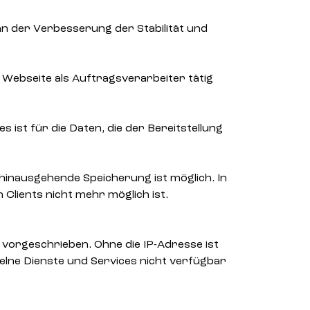
an der Verbesserung der Stabilität und
 Webseite als Auftragsverarbeiter tätig
 ist für die Daten, die der Bereitstellung
erhinausgehende Speicherung ist möglich. In
Clients nicht mehr möglich ist.
 vorgeschrieben. Ohne die IP-Adresse ist
elne Dienste und Services nicht verfügbar