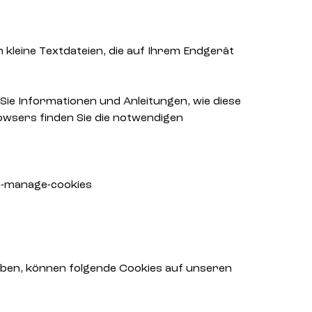
 kleine Textdateien, die auf Ihrem Endgerät
Sie Informationen und Anleitungen, wie diese
owsers finden Sie die notwendigen
te-manage-cookies
ben, können folgende Cookies auf unseren