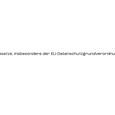
esetze, insbesondere der EU-Datenschutzgrundverordnun