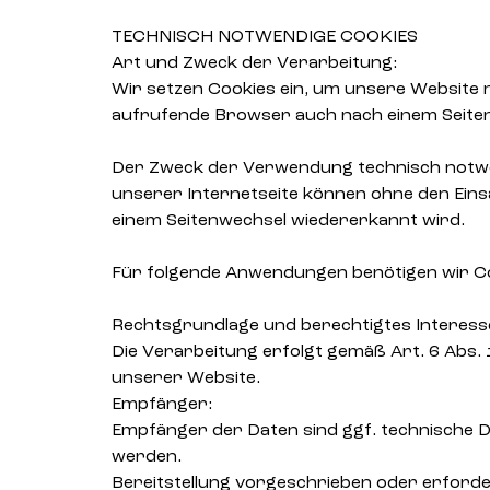
TECHNISCH NOTWENDIGE COOKIES
Art und Zweck der Verarbeitung:
Wir setzen Cookies ein, um unsere Website n
aufrufende Browser auch nach einem Seitenw
Der Zweck der Verwendung technisch notwend
unserer Internetseite können ohne den Eins
einem Seitenwechsel wiedererkannt wird.
Für folgende Anwendungen benötigen wir C
Rechtsgrundlage und berechtigtes Interess
Die Verarbeitung erfolgt gemäß Art. 6 Abs. 
unserer Website.
Empfänger:
Empfänger der Daten sind ggf. technische Di
werden.
Bereitstellung vorgeschrieben oder erforder