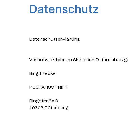
Datenschutz
Datenschutzerklärung
Verantwortliche im Sinne der Datenschutzg
Birgit Fedke
POSTANSCHRIFT:
Ringstraße 9
19303 Rüterberg