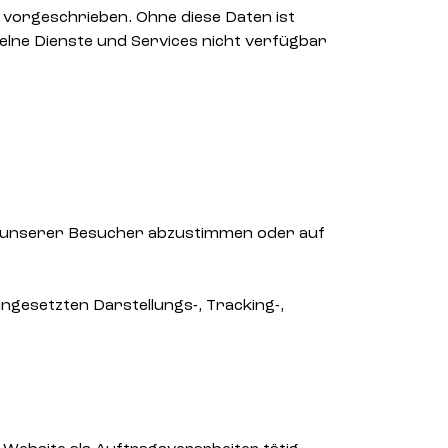
 vorgeschrieben. Ohne diese Daten ist
elne Dienste und Services nicht verfügbar
en unserer Besucher abzustimmen oder auf
ngesetzten Darstellungs-, Tracking-,